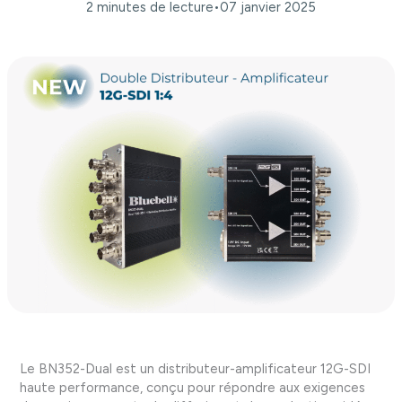
2 minutes de lecture
•
07 janvier 2025
Le BN352-Dual est un distributeur-amplificateur 12G-SDI
haute performance, conçu pour répondre aux exigences