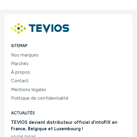
SITEMAP
Nos marques
Marchés
À propos
Contact
Mentions légales
Politique de confidentialité
ACTUALITÉS
TEVIOS devient distributeur officiel d'intoPIX en
France, Belgique et Luxembourg !