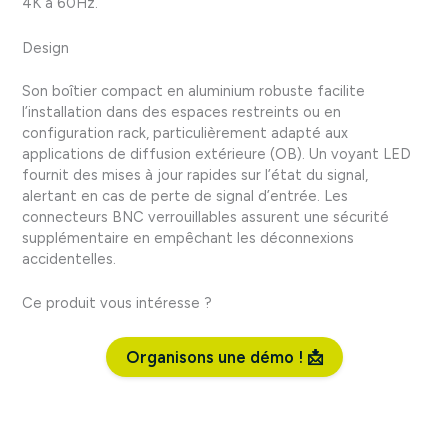
4K à 60Hz.
Design
Son boîtier compact en aluminium robuste facilite
l’installation dans des espaces restreints ou en
configuration rack, particulièrement adapté aux
applications de diffusion extérieure (OB). Un voyant LED
fournit des mises à jour rapides sur l’état du signal,
alertant en cas de perte de signal d’entrée. Les
connecteurs BNC verrouillables assurent une sécurité
supplémentaire en empêchant les déconnexions
accidentelles.
Ce produit vous intéresse ?
Organisons une démo ! 📩