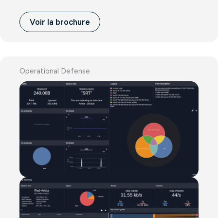
Voir la brochure
Operational Defense