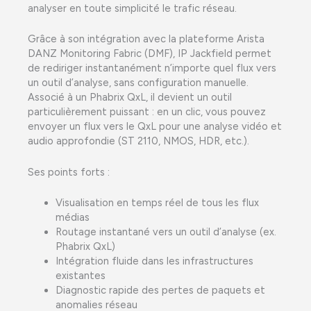
analyser en toute simplicité le trafic réseau.
Grâce à son intégration avec la plateforme Arista
DANZ Monitoring Fabric (DMF), IP Jackfield permet
de rediriger instantanément n’importe quel flux vers
un outil d’analyse, sans configuration manuelle.
Associé à un Phabrix QxL, il devient un outil
particulièrement puissant : en un clic, vous pouvez
envoyer un flux vers le QxL pour une analyse vidéo et
audio approfondie (ST 2110, NMOS, HDR, etc.).
Ses points forts :
Visualisation en temps réel de tous les flux
médias
Routage instantané vers un outil d’analyse (ex.
Phabrix QxL)
Intégration fluide dans les infrastructures
existantes
Diagnostic rapide des pertes de paquets et
anomalies réseau