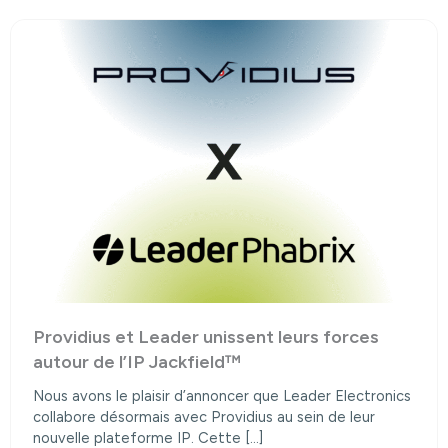
Consulter l’article
Providius et Leader unissent leurs forces
autour de l’IP Jackfield™
Nous avons le plaisir d’annoncer que Leader Electronics
collabore désormais avec Providius au sein de leur
nouvelle plateforme IP. Cette […]