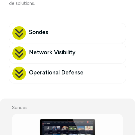
de solutions.
Sondes
Network Visibility
Operational Defense
Sondes