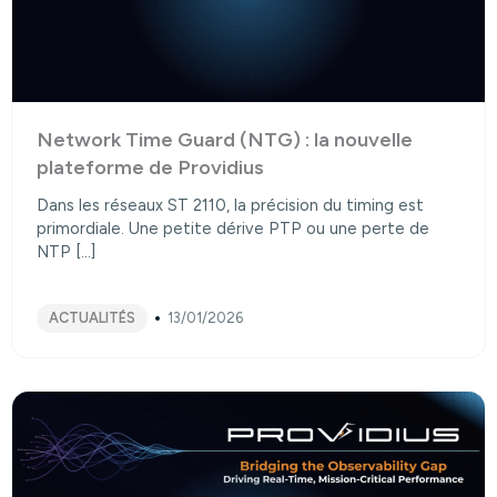
Network Time Guard (NTG) : la nouvelle
plateforme de Providius
Dans les réseaux ST 2110, la précision du timing est
primordiale. Une petite dérive PTP ou une perte de
NTP […]
ACTUALITÉS
13/01/2026
Consulter l’article