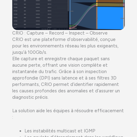
CRIO : Capture – Record – Inspect – Observe
CRIO est une plateforme d’observabilité, conçue
pour les environnements réseau les plus exigeants,
jusqu’à 100Gb/s.
Elle capture et enregistre chaque paquet sans
aucune perte, offrant une vision complète et
instantanée du trafic. Grâce à son inspection
approfondie (DPI) sans latence et à ses filtres 3D
performants, CRIO permet d’identifier rapidement
les causes profondes des anomalies et d’assurer un
diagnostic précis.
La solution aide les équipes à résoudre efficacement
:
Les instabilités multicast et IGMP