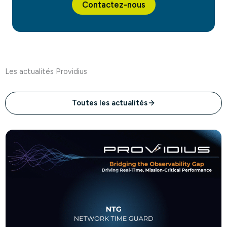
Contactez-nous
Les actualités Providius
Toutes les actualités
Consulter l’article