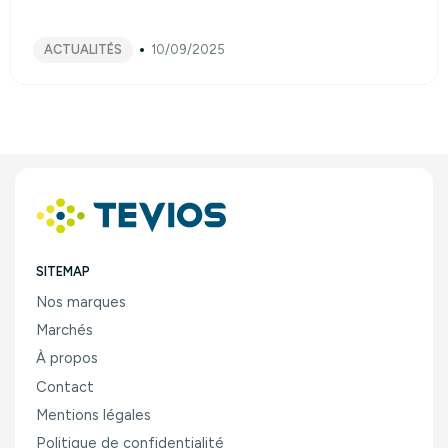
ACTUALITÉS
10/09/2025
SITEMAP
Nos marques
Marchés
À propos
Contact
Mentions légales
Politique de confidentialité