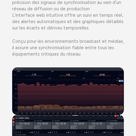
précision des signaux de synchronisation au sein d’un
réseau de diffusion ou de production.
L’interface web intuitive offre un suivi en temps réel,
des alertes automatiques et des graphiques détaillés
sur les écarts et dérives temporelles.
Conçu pour les environnements broadcast et médias,
il assure une synchronisation fiable entre tous les
équipements critiques du réseau.