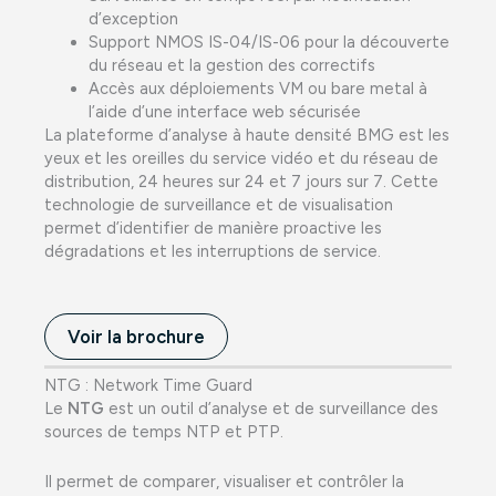
d’exception
Support NMOS IS-04/IS-06 pour la découverte
du réseau et la gestion des correctifs
Accès aux déploiements VM ou bare metal à
l’aide d’une interface web sécurisée
La plateforme d’analyse à haute densité BMG est les
yeux et les oreilles du service vidéo et du réseau de
distribution, 24 heures sur 24 et 7 jours sur 7. Cette
technologie de surveillance et de visualisation
permet d’identifier de manière proactive les
dégradations et les interruptions de service.
Voir la brochure
NTG : Network Time Guard
Le
NTG
est un outil d’analyse et de surveillance des
sources de temps NTP et PTP.
Il permet de comparer, visualiser et contrôler la