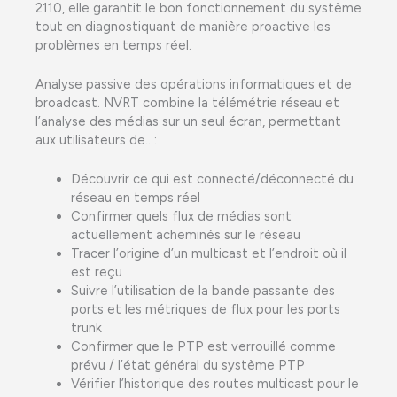
2110, elle garantit le bon fonctionnement du système
tout en diagnostiquant de manière proactive les
problèmes en temps réel.
Analyse passive des opérations informatiques et de
broadcast. NVRT combine la télémétrie réseau et
l’analyse des médias sur un seul écran, permettant
aux utilisateurs de.. :
Découvrir ce qui est connecté/déconnecté du
réseau en temps réel
Confirmer quels flux de médias sont
actuellement acheminés sur le réseau
Tracer l’origine d’un multicast et l’endroit où il
est reçu
Suivre l’utilisation de la bande passante des
ports et les métriques de flux pour les ports
trunk
Confirmer que le PTP est verrouillé comme
prévu / l’état général du système PTP
Vérifier l’historique des routes multicast pour le