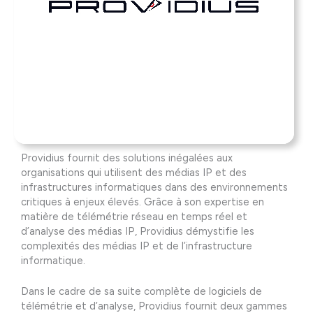
Providius fournit des solutions inégalées aux
organisations qui utilisent des médias IP et des
infrastructures informatiques dans des environnements
critiques à enjeux élevés. Grâce à son expertise en
matière de télémétrie réseau en temps réel et
d’analyse des médias IP, Providius démystifie les
complexités des médias IP et de l’infrastructure
informatique.
Dans le cadre de sa suite complète de logiciels de
télémétrie et d’analyse, Providius fournit deux gammes