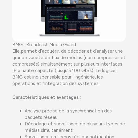
BMG : Broadcast Media Guard
Elle permet d’acquérir, de décoder et d’analyser une
grande variété de flux de médias (non compressés et
compressés) simultanément sur plusieurs interfaces
IP à haute capacité (jusqu’à 100 Gb/s). Le logiciel
BMG est indispensable pour l’ingénierie, les
opérations et l’intégration des systèmes.
Caractéristiques et avantages :
Analyse précise de la synchronisation des
paquets réseau
Décodage et surveillance de plusieurs types de
médias simultanément
Surveillance en temps réel par notification