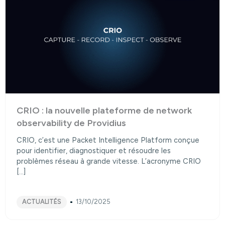
CRIO : la nouvelle plateforme de network
observability de Providius
CRIO, c’est une Packet Intelligence Platform conçue
pour identifier, diagnostiquer et résoudre les
problèmes réseau à grande vitesse. L’acronyme CRIO
[…]
ACTUALITÉS
13/10/2025