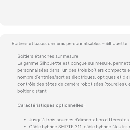
Boitiers et bases caméras personnalisables – Silhouette
Boitiers étanches sur mesure
La gamme Silhouette est conçue sur mesure, permettan
personnalisées dans l’un des trois boîtiers compacts
nombre d’entrées/sorties électriques, optiques et d’al
contrôle des têtes de caméra robotisées (tourelles), e
boîtier distant.
Caractéristiques optionnelles :
Jusqu’à trois sources d’alimentation différentes
Câble hybride SMPTE 311, câble hybride Neutrik