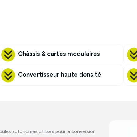
Châssis & cartes modulaires
Convertisseur haute densité
dules autonomes utilisés pour la conversion