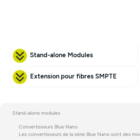
Stand-alone Modules
Extension pour fibres SMPTE
Stand-alone modules
Convertisseurs Blue Nano
Les convertisseurs de la série Blue Nano sont des mo