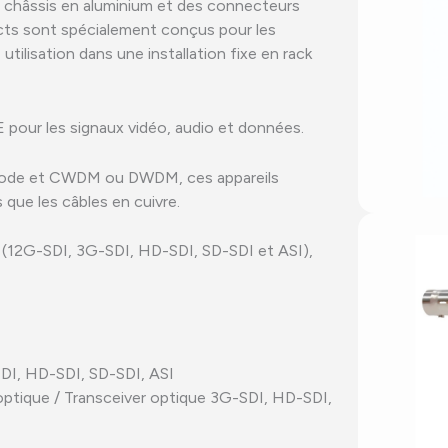
 châssis en aluminium et des connecteurs
acts sont spécialement conçus pour les
tilisation dans une installation fixe en rack
pour les signaux vidéo, audio et données.
ode et CWDM ou DWDM, ces appareils
 que les câbles en cuivre.
 (12G-SDI, 3G-SDI, HD-SDI, SD-SDI et ASI),
DI, HD-SDI, SD-SDI, ASI
ptique / Transceiver optique 3G-SDI, HD-SDI,