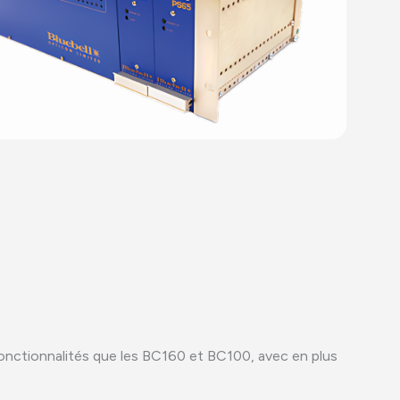
nctionnalités que les BC160 et BC100, avec en plus