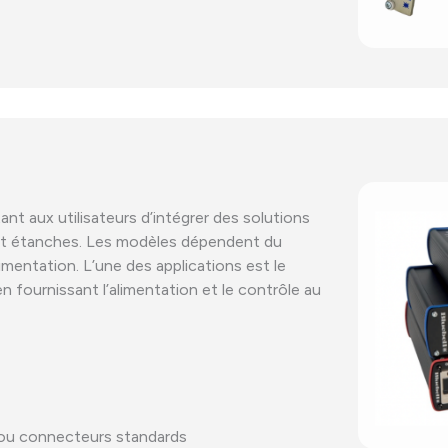
t aux utilisateurs d’intégrer des solutions
 et étanches. Les modèles dépendent du
imentation. L’une des applications est le
n fournissant l’alimentation et le contrôle au
 ou connecteurs standards