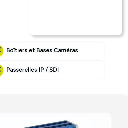
Boîtiers et Bases Caméras
Passerelles IP / SDI