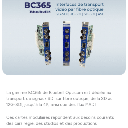
La gamme BC365 de Bluebell Opticom est dédiée au
transport de signaux SDI sur fibre optique, de la SD au
12G-SDI, jusqu’à la 4K, ainsi que des flux MADI.
Ces cartes modulaires répondent aux besoins courants
des cars régie, des studios et des productions