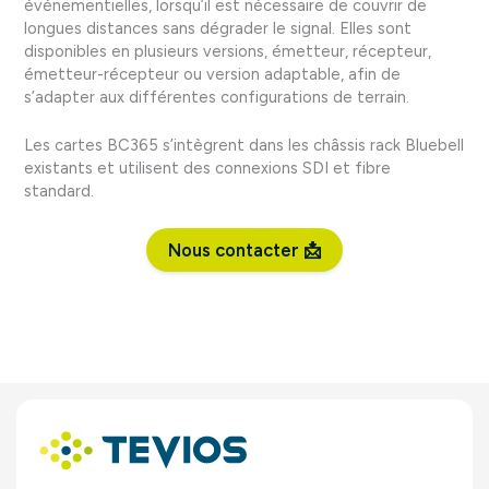
événementielles, lorsqu’il est nécessaire de couvrir de
longues distances sans dégrader le signal. Elles sont
disponibles en plusieurs versions, émetteur, récepteur,
émetteur-récepteur ou version adaptable, afin de
s’adapter aux différentes configurations de terrain.
Les cartes BC365 s’intègrent dans les châssis rack Bluebell
existants et utilisent des connexions SDI et fibre
standard.
Nous contacter 📩