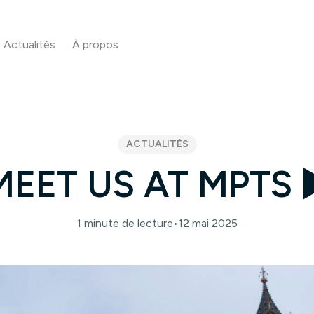
Actualités
À propos
ACTUALITÉS
MEET US AT MPTS ▶
1 minute de lecture
•
12 mai 2025