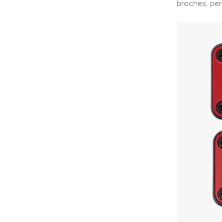
broches, per