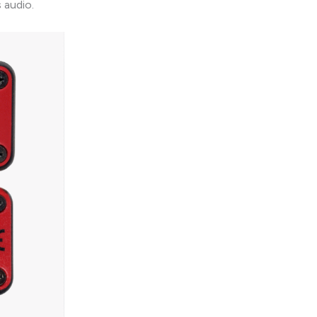
 audio.