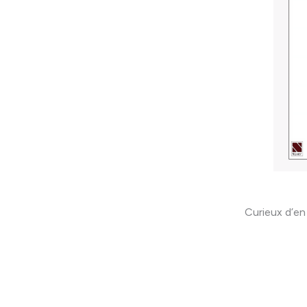
Curieux d’en