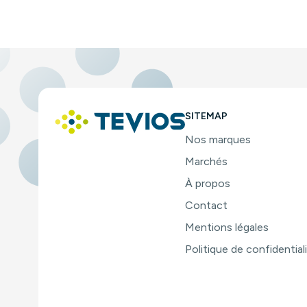
SITEMAP
Nos marques
Marchés
À propos
Contact
Mentions légales
Politique de confidential