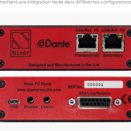
mettant une intégration facile dans différentes configurations