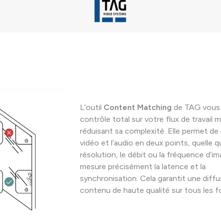
L’outil
Content Matching
de TAG vous 
contrôle total sur votre flux de travail 
réduisant sa complexité. Elle permet de
vidéo et l’audio en deux points, quelle q
résolution, le débit ou la fréquence d’im
mesure précisément la latence et la
synchronisation. Cela garantit une diff
contenu de haute qualité sur tous les f