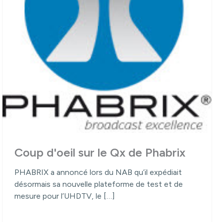
Coup d'oeil sur le Qx de Phabrix
PHABRIX a annoncé lors du NAB qu’il expédiait
désormais sa nouvelle plateforme de test et de
mesure pour l’UHDTV, le […]