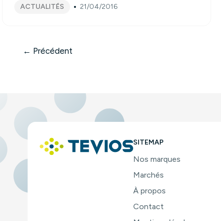
ACTUALITÉS
21/04/2016
←
Précédent
SITEMAP
Nos marques
Marchés
À propos
Contact