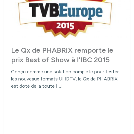
Le Qx de PHABRIX remporte le
prix Best of Show à l'IBC 2015
Conçu comme une solution complète pour tester
les nouveaux formats UHDTV, le Qx de PHABRIX
est doté de la toute […]