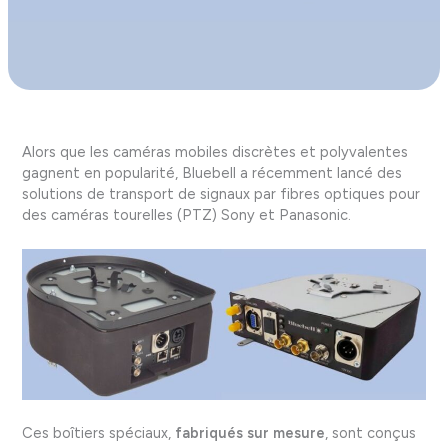
Alors que les caméras mobiles discrètes et polyvalentes
gagnent en popularité, Bluebell a récemment lancé des
solutions de transport de signaux par fibres optiques pour
des caméras tourelles (PTZ) Sony et Panasonic.
Ces boîtiers spéciaux,
fabriqués sur mesure
, sont conçus