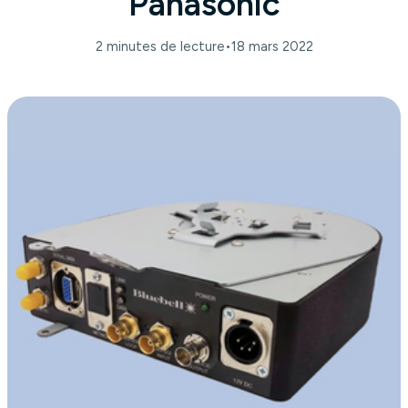
Panasonic
2 minutes de lecture
•
18 mars 2022