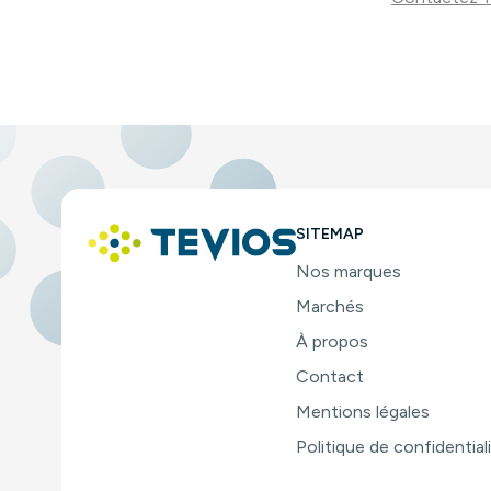
SITEMAP
Nos marques
Marchés
À propos
Contact
Mentions légales
Politique de confidential