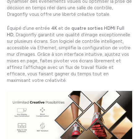
dynamiser des événements visuels ou optimiser la prise de
décision en temps réel dans une salle de contrôle,
Dragonfly vous offre une liberté créative totale.
Équipé d’une entrée
4K
et de
quatre sorties HDMI Full
HD
, Dragonfly garantit une qualité d’image exceptionnelle
sur plusieurs écrans. Son logiciel de contrôle intelligent,
accessible via Ethernet, simplifie la configuration de votre
mur d’images. Grâce à son interface intuitive, ajustez vos
mises en page, faites pivoter vos écrans librement et
affinez l’affichage avec un flux de travail fluide et
efficace, vous faisant gagner du temps tout en
maximisant votre créativité.