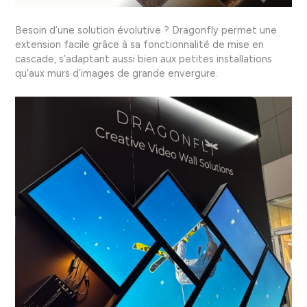
Besoin d’une solution évolutive ? Dragonfly permet une
extension facile grâce à sa fonctionnalité de mise en
cascade, s’adaptant aussi bien aux petites installations
qu’aux murs d’images de grande envergure.