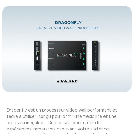
Dragonfly est un processeur video wall performant et
facile à utiliser, conçu pour offrir une flexibilité et une
précision inégalées. Que ce soit pour créer des
expériences immersives captivant votre audience,