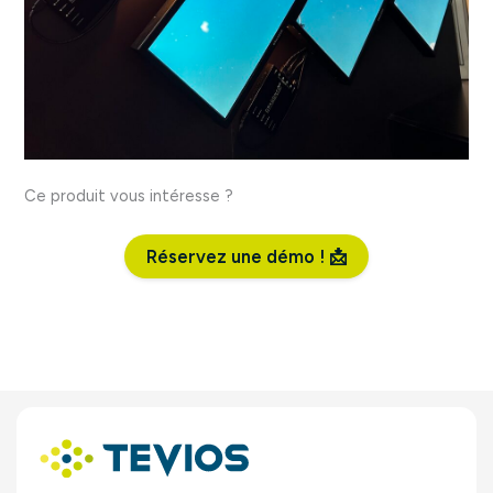
Ce produit vous intéresse ?
Réservez une démo ! 📩