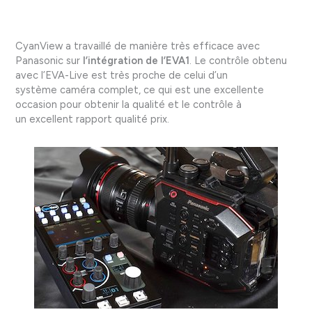
CyanView a travaillé de manière très efficace avec
Panasonic sur
l’intégration de l’EVA1
. Le contrôle obtenu
avec l’EVA-Live est très proche de celui d’un
système caméra complet, ce qui est une excellente
occasion pour obtenir la qualité et le contrôle à
un excellent rapport qualité prix.