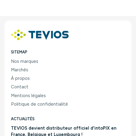
SITEMAP
Nos marques
Marchés
À propos
Contact
Mentions légales
Politique de confidentialité
ACTUALITÉS
TEVIOS devient distributeur officiel d'intoPIX en
France, Belgique et Luxembourg !