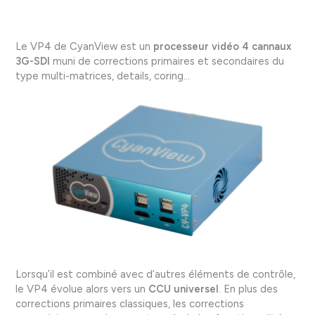
Le VP4 de CyanView est un
processeur vidéo 4 cannaux
3G-SDI
muni de corrections primaires et secondaires du
type multi-matrices, details, coring…
Lorsqu’il est combiné avec d’autres éléments de contrôle,
le VP4 évolue alors vers un
CCU universel
. En plus des
corrections primaires classiques, les corrections