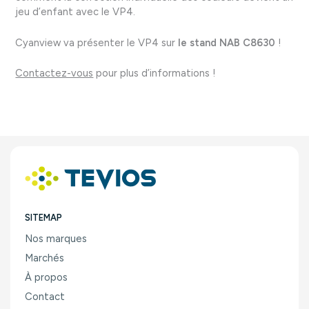
jeu d’enfant avec le VP4.
Cyanview va présenter le VP4 sur
le stand NAB C8630
!
Contactez-vous
pour plus d’informations !
SITEMAP
Nos marques
Marchés
À propos
Contact