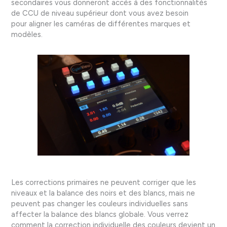
secondaires vous donneront accès à des fonctionnalités
de CCU de niveau supérieur dont vous avez besoin
pour aligner les caméras de différentes marques et
modèles.
Les corrections primaires ne peuvent corriger que les
niveaux et la balance des noirs et des blancs, mais ne
peuvent pas changer les couleurs individuelles sans
affecter la balance des blancs globale. Vous verrez
comment la correction individuelle des couleurs devient un