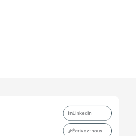
LinkedIn
Écrivez-nous