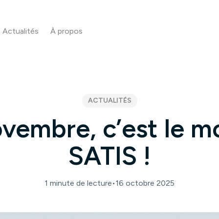
Actualités
À propos
ACTUALITÉS
vembre, c’est le m
SATIS !
1 minute de lecture
•
16 octobre 2025