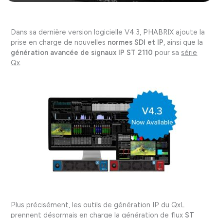
Dans sa dernière version logicielle V4.3, PHABRIX ajoute la
prise en charge de nouvelles
normes SDI et IP
, ainsi que la
génération avancée de signaux IP ST 2110
pour sa
série
Qx
.
Plus précisément, les outils de génération IP du QxL
prennent désormais en charge la génération de flux
ST