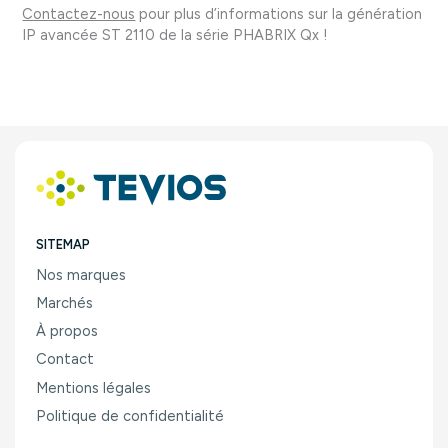
Contactez-nous
pour plus d’informations sur la génération
IP avancée ST 2110 de la série PHABRIX Qx !
SITEMAP
Nos marques
Marchés
À propos
Contact
Mentions légales
Politique de confidentialité