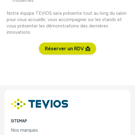
modernes.
Notre équipe TEVIOS sera présente tout au long du salon
pour vous accueillir, vous accompagner sur les stands et
vous présenter les démonstrations des dernières
innovations.
Réserver un RDV 📩
SITEMAP
Nos marques