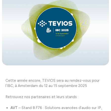
Cette année encore, TEVIOS sera au rendez-vous pour
l’IBC, à Amsterdam du 12 au 15 septembre 2025
Retrouvez nos partenaires et leurs stands :
AVT
– Stand 8.F76 : Solutions avancées d’audio sur IP,