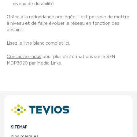
niveau de durabilité
Grâce à la redondance protégée, il est possible de mettre
à niveau et de faire évoluer le réseau en fonction des
besoins.
Lisez
le livre blanc complet ici
.
Contactez-nous
pour plus d’informations sur le SFN
MDP3020 par Media Links.
SITEMAP
Nos marques