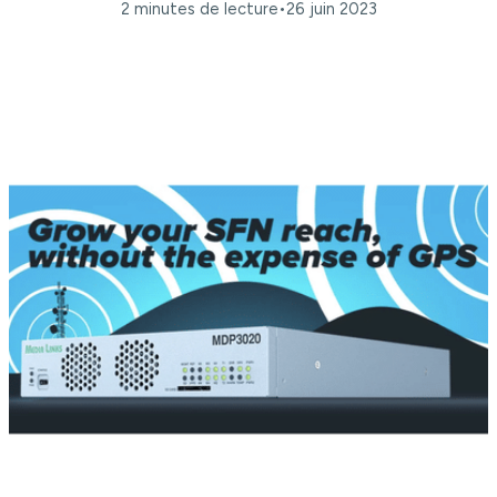
2 minutes de lecture
•
26 juin 2023