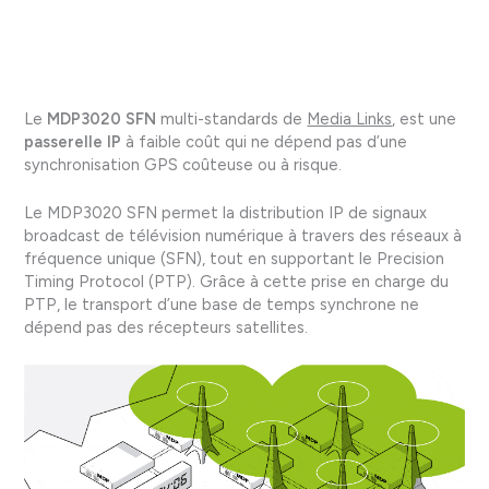
Le
MDP3020 SFN
multi-standards de
Media Links
, est une
passerelle IP
à faible coût qui ne dépend pas d’une
synchronisation GPS coûteuse ou à risque.
Le MDP3020 SFN permet la distribution IP de signaux
broadcast de télévision numérique à travers des réseaux à
fréquence unique (SFN), tout en supportant le Precision
Timing Protocol (PTP). Grâce à cette prise en charge du
PTP, le transport d’une base de temps synchrone ne
dépend pas des récepteurs satellites.