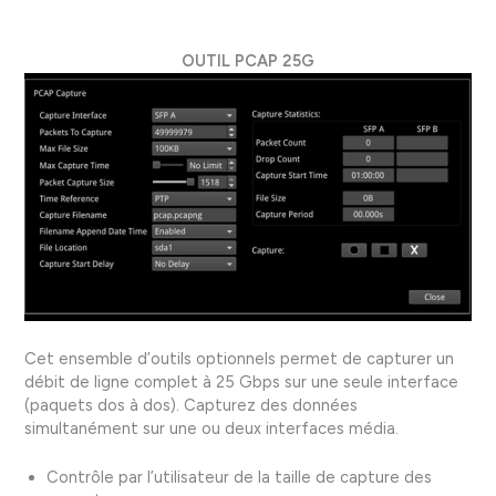
OUTIL PCAP 25G
Cet ensemble d’outils optionnels permet de capturer un
débit de ligne complet à 25 Gbps sur une seule interface
(paquets dos à dos). Capturez des données
simultanément sur une ou deux interfaces média.
Contrôle par l’utilisateur de la taille de capture des