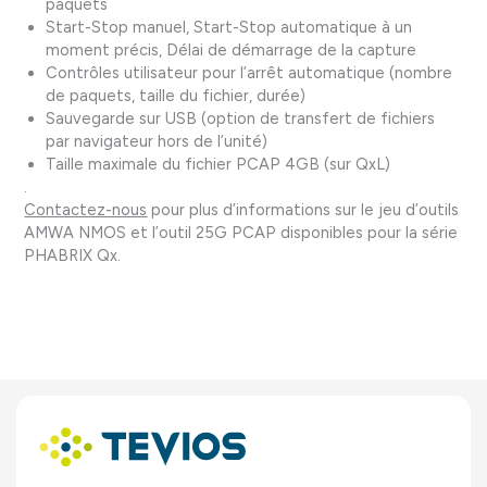
paquets
Start-Stop manuel, Start-Stop automatique à un
moment précis, Délai de démarrage de la capture
Contrôles utilisateur pour l’arrêt automatique (nombre
de paquets, taille du fichier, durée)
Sauvegarde sur USB (option de transfert de fichiers
par navigateur hors de l’unité)
Taille maximale du fichier PCAP 4GB (sur QxL)
.
Contactez-nous
pour plus d’informations sur le jeu d’outils
AMWA NMOS et l’outil 25G PCAP disponibles pour la série
PHABRIX Qx.