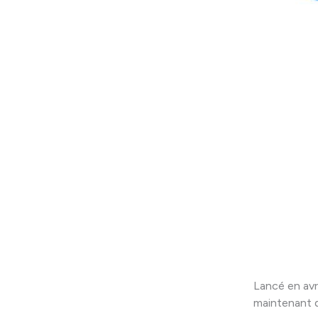
Lancé en avr
maintenant d