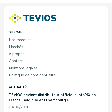
SITEMAP
Nos marques
Marchés
À propos
Contact
Mentions légales
Politique de confidentialité
ACTUALITÉS
TEVIOS devient distributeur officiel d'intoPIX en
France, Belgique et Luxembourg !
10/06/2026