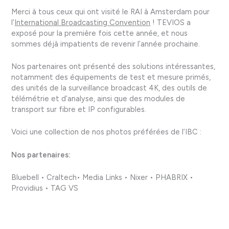
Merci à tous ceux qui ont visité le RAI à Amsterdam pour
l’
International Broadcasting Convention
! TEVIOS a
exposé pour la première fois cette année, et nous
sommes déjà impatients de revenir l’année prochaine.
Nos partenaires ont présenté des solutions intéressantes,
notamment des équipements de test et mesure primés,
des unités de la surveillance broadcast 4K, des outils de
télémétrie et d’analyse, ainsi que des modules de
transport sur fibre et IP configurables.
Voici une collection de nos photos préférées de l’IBC :
Nos partenaires:
Bluebell • Craltech• Media Links • Nixer • PHABRIX •
Providius • TAG VS