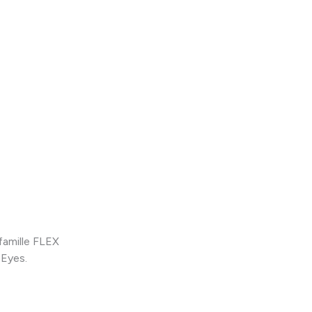
famille FLEX
 Eyes.