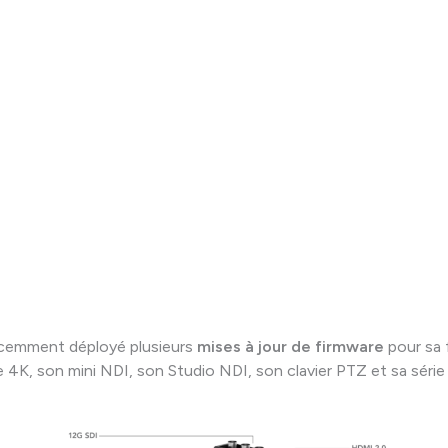
cemment déployé plusieurs
mises à jour de firmware
pour sa 
le 4K, son mini NDI, son Studio NDI, son clavier PTZ et sa série