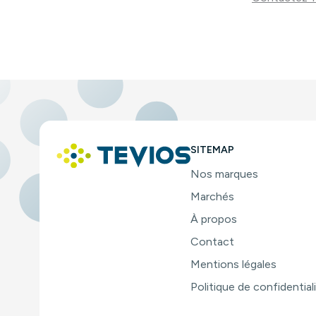
SITEMAP
Nos marques
Marchés
À propos
Contact
Mentions légales
Politique de confidential