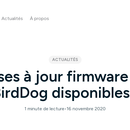
Actualités
À propos
ACTUALITÉS
ses à jour firmware
irdDog disponibles
1 minute de lecture
•
16 novembre 2020