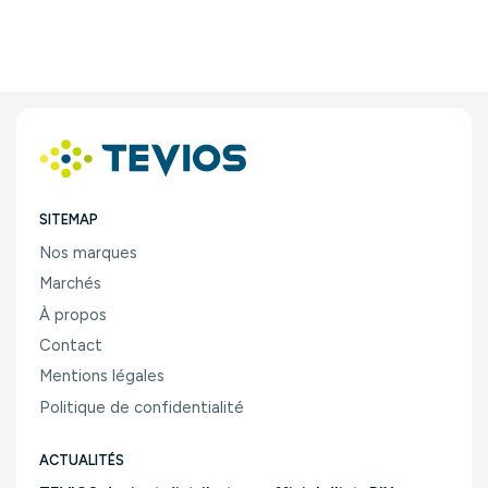
SITEMAP
Nos marques
Marchés
À propos
Contact
Mentions légales
Politique de confidentialité
ACTUALITÉS