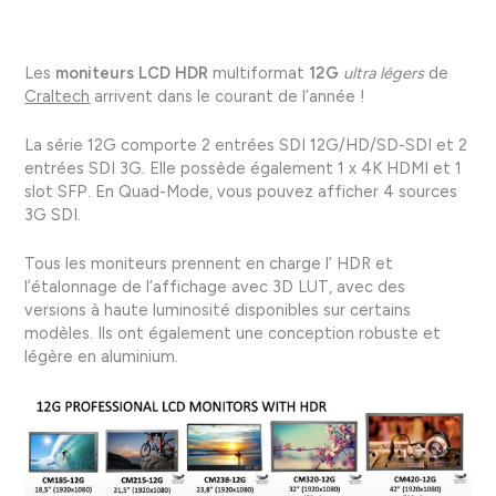
Les
moniteurs LCD HDR
multiformat
12G
ultra légers
de
Craltech
arrivent dans le courant de l’année !
La série 12G comporte 2 entrées SDI 12G/HD/SD-SDI et 2
entrées SDI 3G. Elle possède également 1 x 4K HDMI et 1
slot SFP. En Quad-Mode, vous pouvez afficher 4 sources
3G SDI.
Tous les moniteurs prennent en charge l’ HDR et
l’étalonnage de l’affichage avec 3D LUT, avec des
versions à haute luminosité disponibles sur certains
modèles. Ils ont également une conception robuste et
légère en aluminium.