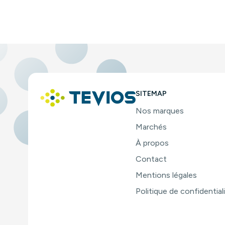
SITEMAP
Nos marques
Marchés
À propos
Contact
Mentions légales
Politique de confidential