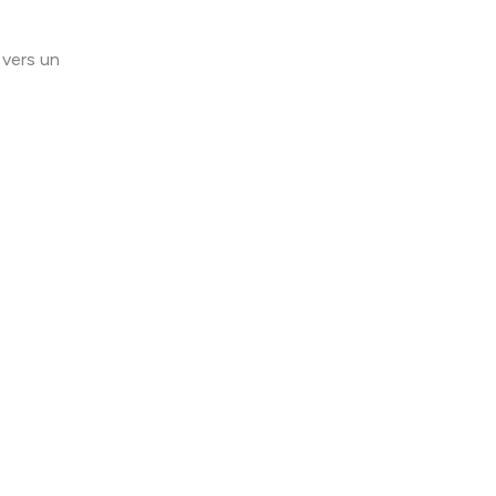
 vers un