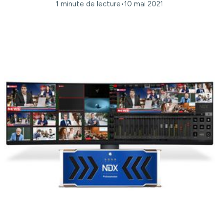
1 minute de lecture
•
10 mai 2021