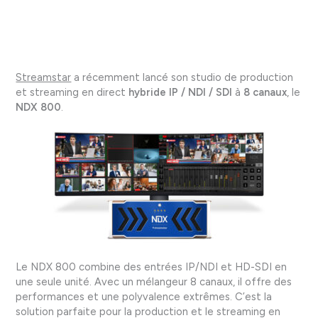
Streamstar
a récemment lancé son studio de production
et streaming en direct
hybride IP / NDI / SDI
à
8 canaux
, le
NDX 800
.
Le NDX 800 combine des entrées IP/NDI et HD-SDI en
une seule unité. Avec un mélangeur 8 canaux, il offre des
performances et une polyvalence extrêmes. C’est la
solution parfaite pour la production et le streaming en