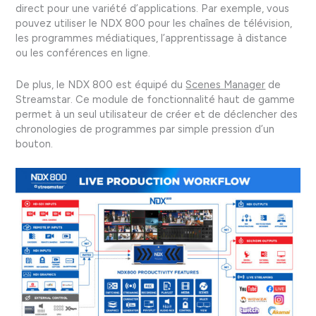
direct pour une variété d’applications. Par exemple, vous
pouvez utiliser le NDX 800 pour les chaînes de télévision,
les programmes médiatiques, l’apprentissage à distance
ou les conférences en ligne.
De plus, le NDX 800 est équipé du
Scenes Manager
de
Streamstar. Ce module de fonctionnalité haut de gamme
permet à un seul utilisateur de créer et de déclencher des
chronologies de programmes par simple pression d’un
bouton.