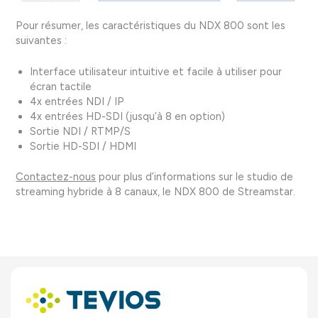
Pour résumer, les caractéristiques du NDX 800 sont les
suivantes :
Interface utilisateur intuitive et facile à utiliser pour
écran tactile
4x entrées NDI / IP
4x entrées HD-SDI (jusqu’à 8 en option)
Sortie NDI / RTMP/S
Sortie HD-SDI / HDMI
Contactez-nous
pour plus d’informations sur le studio de
streaming hybride à 8 canaux, le NDX 800 de Streamstar.