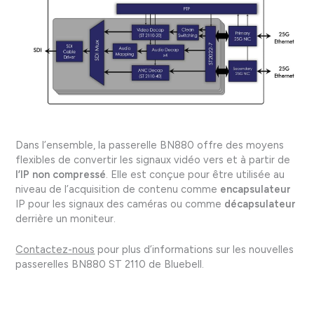
Dans l’ensemble, la passerelle BN880 offre des moyens
flexibles de convertir les signaux vidéo vers et à partir de
l’IP non compressé
. Elle est conçue pour être utilisée au
niveau de l’acquisition de contenu comme
encapsulateur
IP pour les signaux des caméras ou comme
décapsulateur
derrière un moniteur.
Contactez-nous
pour plus d’informations sur les nouvelles
passerelles BN880 ST 2110 de Bluebell.