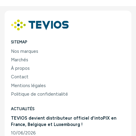
SITEMAP
Nos marques
Marchés
À propos
Contact
Mentions légales
Politique de confidentialité
ACTUALITÉS
TEVIOS devient distributeur officiel d'intoPIX en
France, Belgique et Luxembourg !
10/06/2026