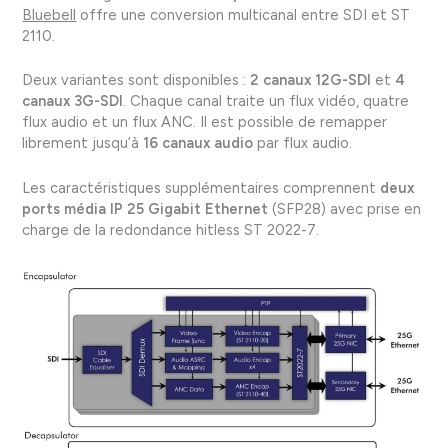
Bluebell
offre une conversion multicanal entre SDI et ST
2110.
Deux variantes sont disponibles :
2 canaux 12G-SDI
et
4
canaux 3G-SDI
. Chaque canal traite un flux vidéo, quatre
flux audio et un flux ANC. Il est possible de remapper
librement jusqu’à
16 canaux audio
par flux audio.
Les caractéristiques supplémentaires comprennent
deux
ports média IP 25 Gigabit Ethernet
(SFP28) avec prise en
charge de la redondance hitless ST 2022-7.