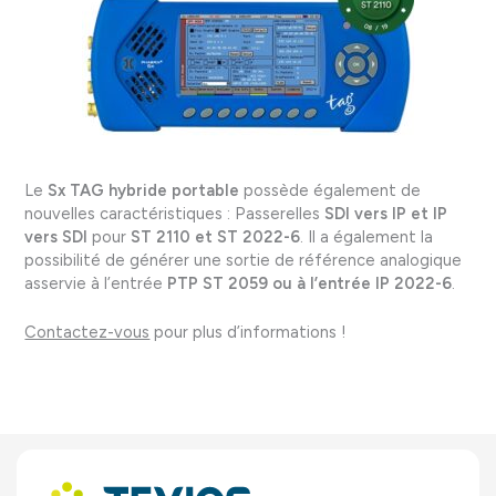
Le
Sx TAG hybride portable
possède également de
nouvelles caractéristiques : Passerelles
SDI vers IP et IP
vers SDI
pour
ST 2110 et ST 2022-6
. Il a également la
possibilité de générer une sortie de référence analogique
asservie à l’entrée
PTP
ST 2059 ou à l’entrée IP 2022-6
.
Contactez-vous
pour plus d’informations !