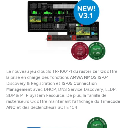
Le nouveau jeu d’outils
TR-1001-1
du
rasterizer Qx
offre
la prise en charge des fonctions
AMWA NMOS IS-04
Discovery & Registration et
IS-05 Connection
Management
avec DHCP, DNS Service Discovery, LLDP,
SDP & PTP System Resource. De plus, la famille de
rasteriseurs Qx offre maintenant l’affichage du
Timecode
ANC
et des déclencheurs SCTE 104.