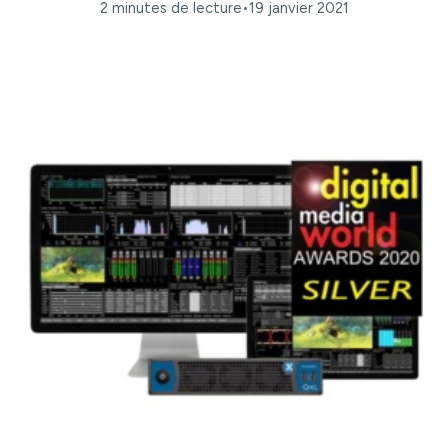
2 minutes de lecture
•
19 janvier 2021