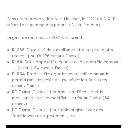
Dans cette brève
vidéo
Nick Fletcher, le PDG de NIXER
présente la gamme des produits
Nixer Pro Audio
.
La gamme de produits 2021 comprend :
RL256
: Dispositif de surveillance et d’écoute le plus
récent (jusqu’à 256 canaux Dante).
RL64
: Petit dispositif d’écoute et de contrôle compact
1U (jusqu’à 64 canaux Dante).
PLR64
: Produit d’intégration avec télécommande
permettant un accès et une sélection facile des
canaux Dante.
RD Dante
: Dispositif permettant l’écoute et le
monitoring tout en modifiant le réseau Dante (64
canaux).
PD Dante
: Dispositif portable original avec des
fonctionnalités supplémentaires.