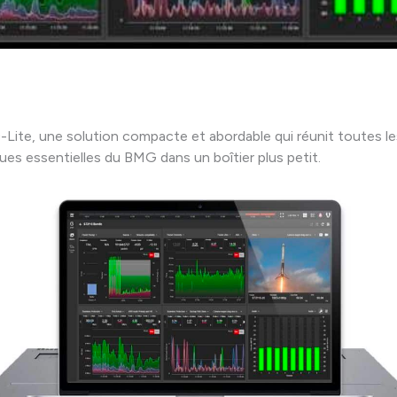
-Lite, une solution compacte et abordable qui réunit toutes le
ques essentielles du BMG dans un boîtier plus petit.