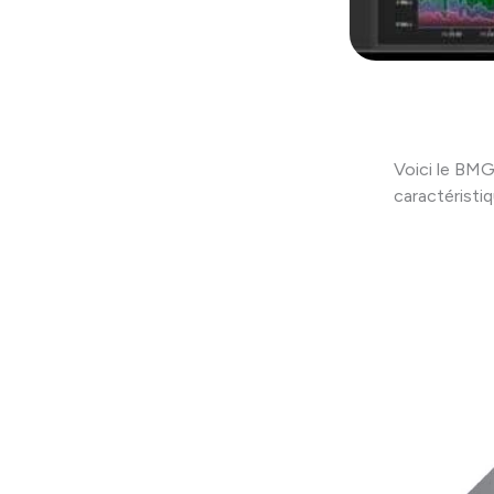
Voici le BMG
caractéristi