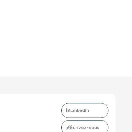
LinkedIn
Écrivez-nous