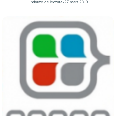
1 minute de lecture
•
27 mars 2019