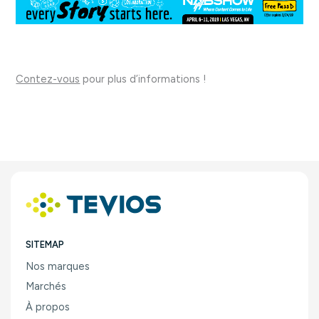
Contez-vous
pour plus d’informations !
SITEMAP
Nos marques
Marchés
À propos