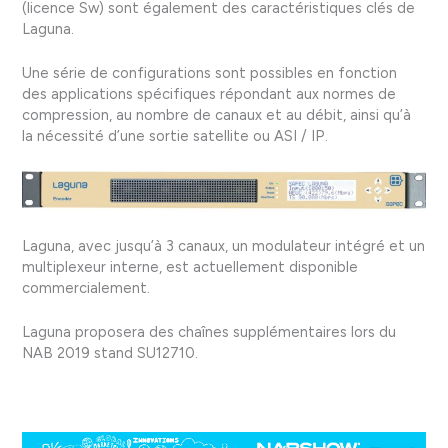
(licence Sw) sont également des caractéristiques clés de
Laguna.
Une série de configurations sont possibles en fonction
des applications spécifiques répondant aux normes de
compression, au nombre de canaux et au débit, ainsi qu’à
la nécessité d’une sortie satellite ou ASI / IP.
Laguna, avec jusqu’à 3 canaux, un modulateur intégré et un
multiplexeur interne, est actuellement disponible
commercialement.
Laguna proposera des chaînes supplémentaires lors du
NAB 2019 stand SU12710.