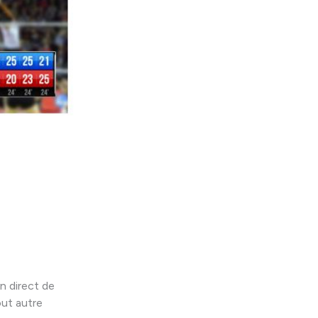
n direct de
ut autre