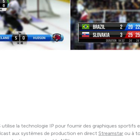
ilise la technologie IP pour fournir des graphiques sportifs e
dcast aux systèmes de production en direct
Streamstar
ou à to