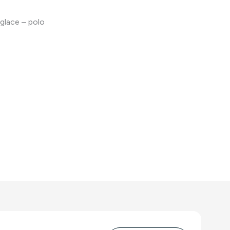
 glace – polo