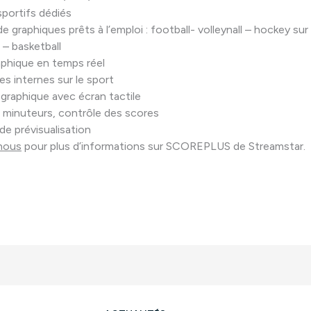
portifs dédiés
 graphiques prêts à l’emploi : football- volleynall – hockey sur
 – basketball
phique en temps réel
es internes sur le sport
 graphique avec écran tactile
 minuteurs, contrôle des scores
de prévisualisation
nous
pour plus d’informations sur SCOREPLUS de Streamstar.