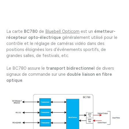
La carte
BC780
de
Bluebell Opticom
est un
émetteur-
récepteur opto-électrique
généralement utilisé pour le
contrôle et le réglage de caméras vidéo dans des
positions éloignées lors d’événements sportifs, de
grandes salles, de festivals, etc.
Le BC780 assure le
transport bidirectionnel
de divers
signaux de commande sur une
double liaison en fibre
optique
.