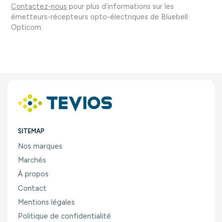
Contactez-nous
pour plus d’informations sur les
émetteurs-récepteurs opto-électriques de Bluebell
Opticom.
SITEMAP
Nos marques
Marchés
À propos
Contact
Mentions légales
Politique de confidentialité