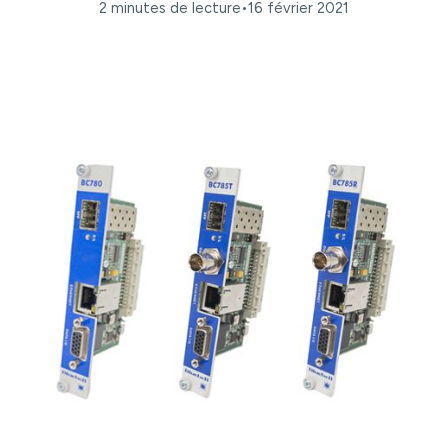
2 minutes de lecture
•
16 février 2021