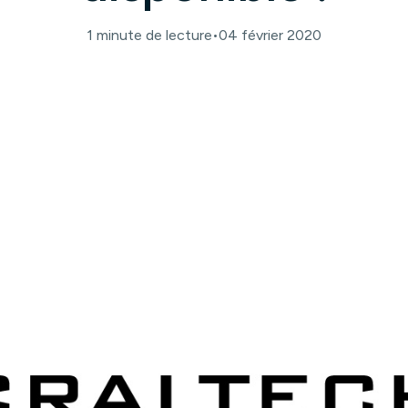
1 minute de lecture
•
04 février 2020