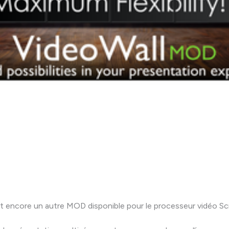
t encore un autre MOD disponible pour le processeur vidéo S