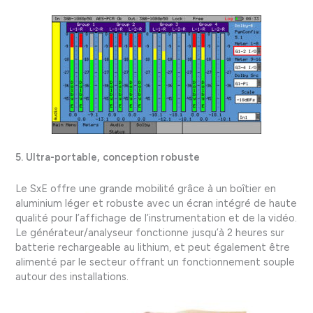
5. Ultra-portable, conception robuste
Le SxE offre une grande mobilité grâce à un boîtier en
aluminium léger et robuste avec un écran intégré de haute
qualité pour l’affichage de l’instrumentation et de la vidéo.
Le générateur/analyseur fonctionne jusqu’à 2 heures sur
batterie rechargeable au lithium, et peut également être
alimenté par le secteur offrant un fonctionnement souple
autour des installations.