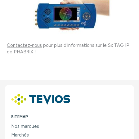
Contactez-nous
pour plus d’informations sur le Sx TAG IP
de PHABRIX !
SITEMAP
Nos marques
Marchés