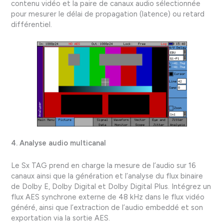
contenu vidéo et la paire de canaux audio sélectionnée
pour mesurer le délai de propagation (latence) ou retard
différentiel.
4. Analyse audio multicanal
Le Sx TAG prend en charge la mesure de l’audio sur 16
canaux ainsi que la génération et l’analyse du flux binaire
de Dolby E, Dolby Digital et Dolby Digital Plus. Intégrez un
flux AES synchrone externe de 48 kHz dans le flux vidéo
généré, ainsi que l’extraction de l’audio embeddé et son
exportation via la sortie AES.