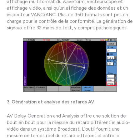
affichage multiformat du waveform, vecteurscope et
affichage vidéo, ainsi qu’un affichage des données et un
inspecteur VANC/ANC. Plus de 350 formats sont pris en
charge pour le contrôle de la conformité. La génération de
signaux offre 32 mires de test, y compris pathologiques.
3. Génération et analyse des retards AV
AV Delay Generation and Analysis offre une solution de
bout en bout pour la mesure du retard différentiel audio-
vidéo dans un système Broadcast. L’outil fournit une
mesure en temps réel du retard différentiel entre le