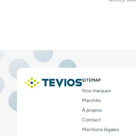
SITEMAP
Nos marques
Marchés
À propos
Contact
Mentions légales