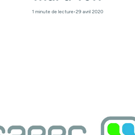
1 minute de lecture
•
29 avril 2020