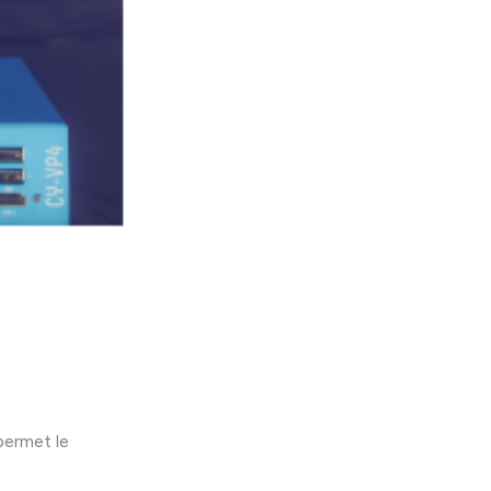
permet le