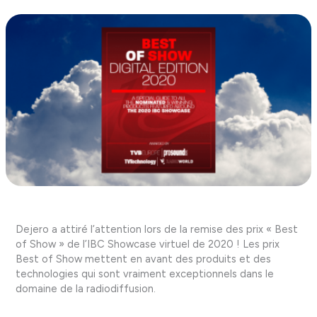
Dejero a attiré l’attention lors de la remise des prix « Best
of Show » de l’IBC Showcase virtuel de 2020 ! Les prix
Best of Show mettent en avant des produits et des
technologies qui sont vraiment exceptionnels dans le
domaine de la radiodiffusion.