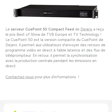
Le
serveur CuePoint 50 Compact Feed
de
Dejero
a reçu
le prix Best of Show de TVB Europe et TV Technology !
Le CuePoint 50 est la version compacte du CuePoint de
Dejero. Il permet aux utilisateurs d’envoyer des retours de
programme vidéo en direct à faible latence et des flux de
téléprompteur. En retour, il permet la synchronisation
avec la production centrale pendant les émissions en
direct.
Contactez-nous
pour plus d’informations !