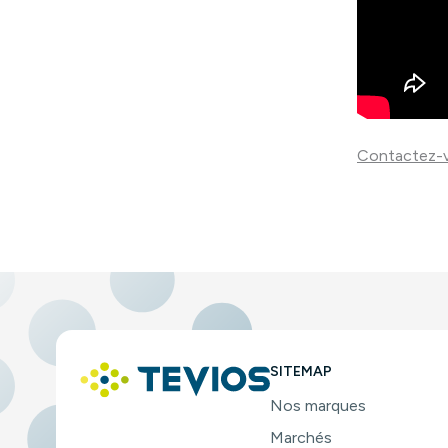
Contactez-
SITEMAP
Nos marques
Marchés