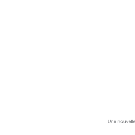
Une nouvell